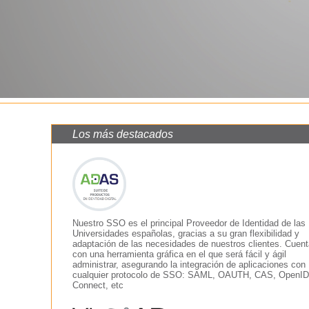
Los más destacados
Nuestro SSO es el principal Proveedor de Identidad de las
Universidades españolas, gracias a su gran flexibilidad y
adaptación de las necesidades de nuestros clientes. Cuent
con una herramienta gráfica en el que será fácil y ágil
administrar, asegurando la integración de aplicaciones con
cualquier protocolo de SSO: SAML, OAUTH, CAS, OpenID
Connect, etc