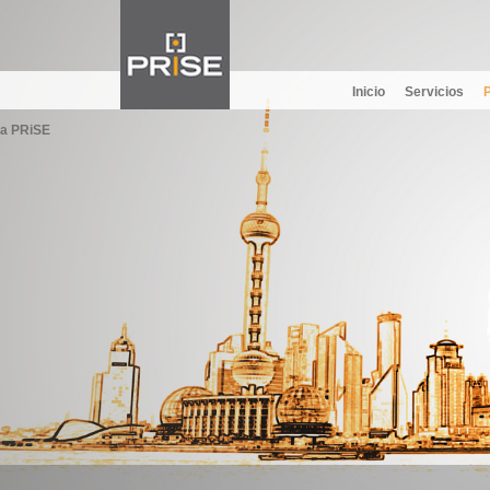
Inicio
Servicios
a PRiSE