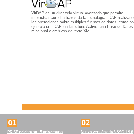
VirDAP es un directorio virtual avanzado que permite
interactuar con él a través de la tecnología LDAP realizand
las operaciones sobre múltiples fuentes de datos, como po
ejemplo un LDAP, un Directorio Activo, una Base de Datos
relacional o archivos de texto XML.
01
02
PRiSE celebra su 15 aniversario
Nueva versión adAS SSO 1.9.8