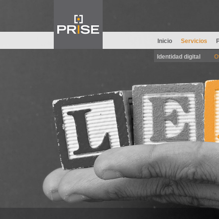
Inicio
Servicios
Identidad digital
O