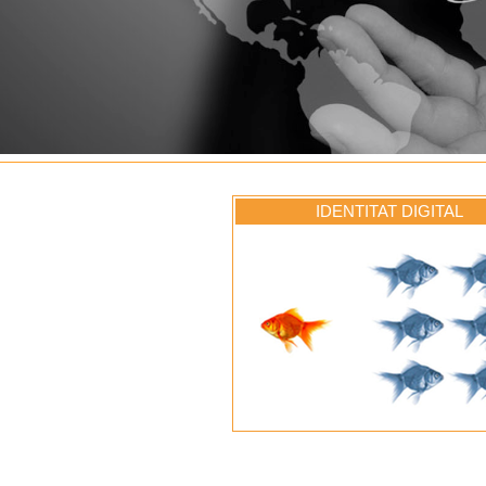
IDENTITAT DIGITAL